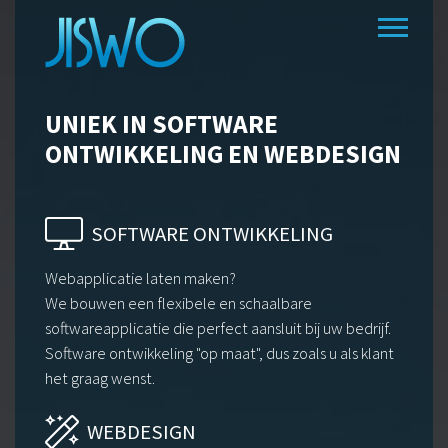
UNIEK
IN SOFTWARE
ONTWIKKELING
EN WEBDESIGN
SOFTWARE ONTWIKKELING
Webapplicatie laten maken?
We bouwen een flexibele en schaalbare
softwareapplicatie die perfect aansluit bij uw bedrijf.
Software ontwikkeling "op maat", dus zoals u als klant
het graag wenst.
WEBDESIGN