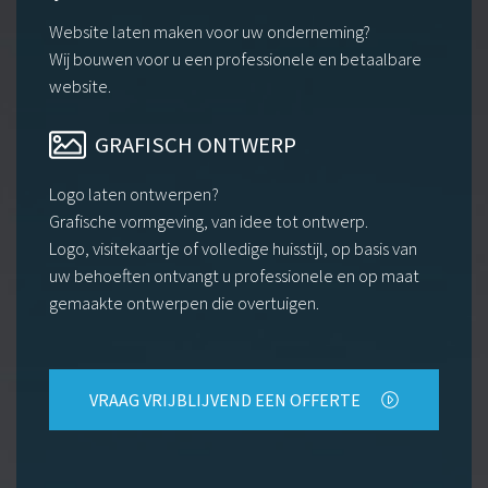
Website laten maken voor uw onderneming?
Wij bouwen voor u een professionele en betaalbare
website.
GRAFISCH ONTWERP
Logo laten ontwerpen?
Grafische vormgeving, van idee tot ontwerp.
Logo, visitekaartje of volledige huisstijl, op basis van
uw behoeften ontvangt u professionele en op maat
gemaakte ontwerpen die overtuigen.
VRAAG VRIJBLIJVEND EEN OFFERTE