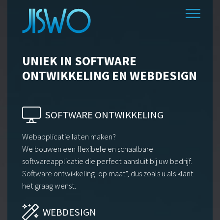
UNIEK
IN SOFTWARE
ONTWIKKELING
EN WEBDESIGN
SOFTWARE ONTWIKKELING
Webapplicatie laten maken?
We bouwen een flexibele en schaalbare
softwareapplicatie die perfect aansluit bij uw bedrijf.
Software ontwikkeling "op maat", dus zoals u als klant
het graag wenst.
WEBDESIGN