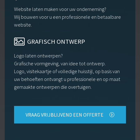
Website laten maken voor uw onderneming?
Wij bouwen voor u een professionele en betaalbare
website.
GRAFISCH ONTWERP
Logo laten ontwerpen?
Grafische vormgeving, van idee tot ontwerp.
Logo, visitekaartje of volledige huisstijl, op basis van
uw behoeften ontvangt u professionele en op maat
gemaakte ontwerpen die overtuigen.
VRAAG VRIJBLIJVEND EEN OFFERTE