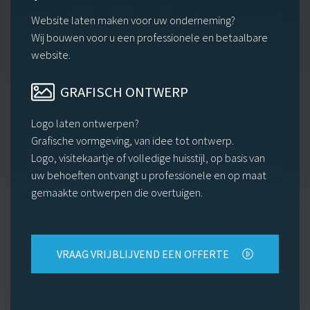
Website laten maken voor uw onderneming?
Wij bouwen voor u een professionele en betaalbare
website.
GRAFISCH ONTWERP
Logo laten ontwerpen?
Grafische vormgeving, van idee tot ontwerp.
Logo, visitekaartje of volledige huisstijl, op basis van
uw behoeften ontvangt u professionele en op maat
gemaakte ontwerpen die overtuigen.
VRAAG VRIJBLIJVEND EEN OFFERTE