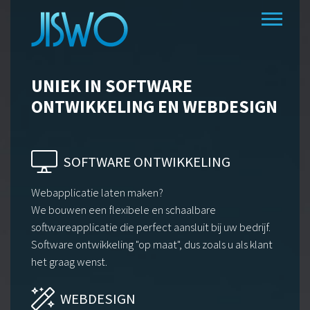
UNIEK
IN SOFTWARE
ONTWIKKELING
EN WEBDESIGN
SOFTWARE ONTWIKKELING
Webapplicatie laten maken?
We bouwen een flexibele en schaalbare
softwareapplicatie die perfect aansluit bij uw bedrijf.
Software ontwikkeling "op maat", dus zoals u als klant
het graag wenst.
WEBDESIGN