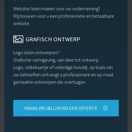
Website laten maken voor uw onderneming?
Wij bouwen voor u een professionele en betaalbare
website.
GRAFISCH ONTWERP
Logo laten ontwerpen?
Grafische vormgeving, van idee tot ontwerp.
Logo, visitekaartje of volledige huisstijl, op basis van
uw behoeften ontvangt u professionele en op maat
gemaakte ontwerpen die overtuigen.
VRAAG VRIJBLIJVEND EEN OFFERTE