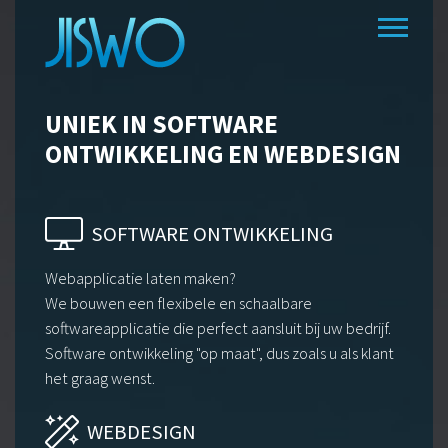
UNIEK
IN SOFTWARE
ONTWIKKELING
EN WEBDESIGN
SOFTWARE ONTWIKKELING
Webapplicatie laten maken?
We bouwen een flexibele en schaalbare
softwareapplicatie die perfect aansluit bij uw bedrijf.
Software ontwikkeling "op maat", dus zoals u als klant
het graag wenst.
WEBDESIGN