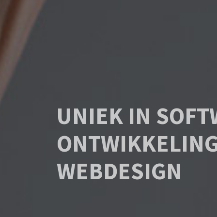
UNIEK IN SOF
ONTWIKKELING
WEBDESIGN