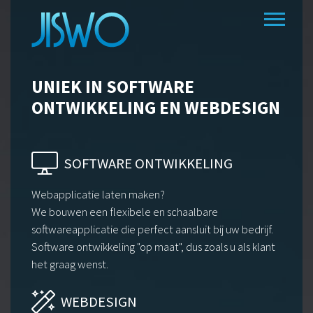
UNIEK
IN SOFTWARE
ONTWIKKELING
EN WEBDESIGN
SOFTWARE ONTWIKKELING
Webapplicatie laten maken?
We bouwen een flexibele en schaalbare
softwareapplicatie die perfect aansluit bij uw bedrijf.
Software ontwikkeling "op maat", dus zoals u als klant
het graag wenst.
WEBDESIGN