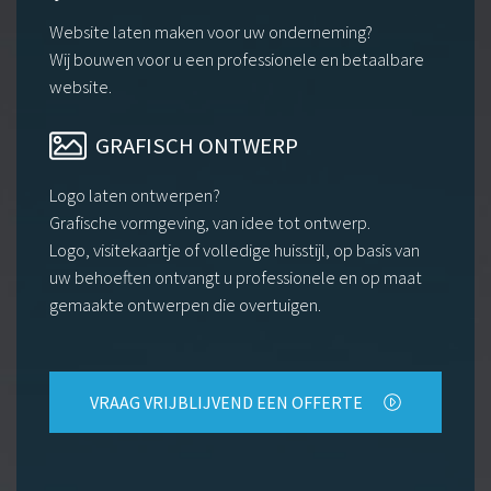
Website laten maken voor uw onderneming?
Wij bouwen voor u een professionele en betaalbare
website.
GRAFISCH ONTWERP
Logo laten ontwerpen?
Grafische vormgeving, van idee tot ontwerp.
Logo, visitekaartje of volledige huisstijl, op basis van
uw behoeften ontvangt u professionele en op maat
gemaakte ontwerpen die overtuigen.
VRAAG VRIJBLIJVEND EEN OFFERTE