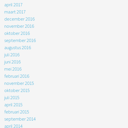
april 2017
maart 2017
december 2016
november 2016
oktober 2016
september 2016
augustus 2016
juli 2016
juni 2016
mei 2016
februari 2016
november 2015
oktober 2015
juli 2015
april 2015
februari 2015
september 2014
april 2014