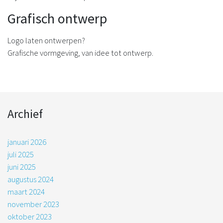
Grafisch ontwerp
Logo laten ontwerpen?
Grafische vormgeving, van idee tot ontwerp.
Archief
januari 2026
juli 2025
juni 2025
augustus 2024
maart 2024
november 2023
oktober 2023