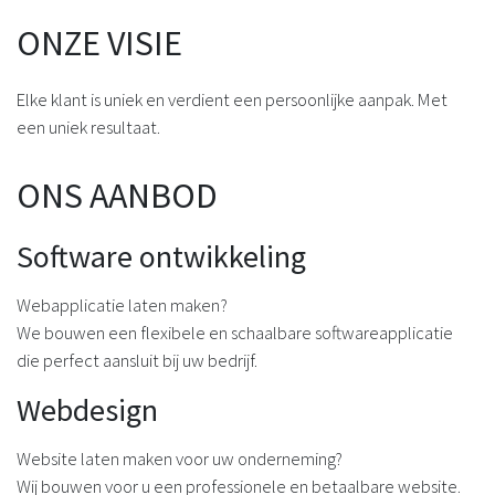
ONZE VISIE
Elke klant is uniek en verdient een persoonlijke aanpak. Met
een uniek resultaat.
ONS AANBOD
Software ontwikkeling
Webapplicatie laten maken?
We bouwen een flexibele en schaalbare softwareapplicatie
die perfect aansluit bij uw bedrijf.
Webdesign
Website laten maken voor uw onderneming?
Wij bouwen voor u een professionele en betaalbare website.