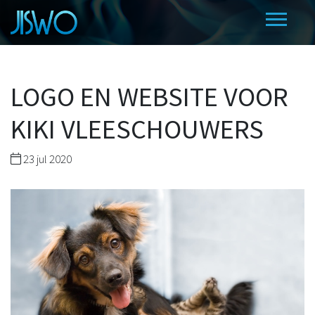
LOGO EN WEBSITE VOOR
KIKI VLEESCHOUWERS
23 jul 2020