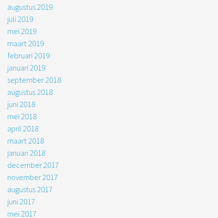
augustus 2019
juli 2019
mei 2019
maart 2019
februari 2019
januari 2019
september 2018
augustus 2018
juni 2018
mei 2018
april 2018
maart 2018
januari 2018
december 2017
november 2017
augustus 2017
juni 2017
mei 2017