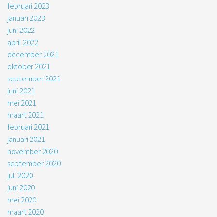
februari 2023
januari 2023
juni 2022
april 2022
december 2021
oktober 2021
september 2021
juni 2021
mei 2021
maart 2021
februari 2021
januari 2021
november 2020
september 2020
juli 2020
juni 2020
mei 2020
maart 2020