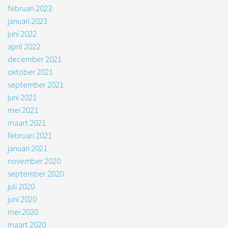
februari 2023
januari 2023
juni 2022
april 2022
december 2021
oktober 2021
september 2021
juni 2021
mei 2021
maart 2021
februari 2021
januari 2021
november 2020
september 2020
juli 2020
juni 2020
mei 2020
maart 2020