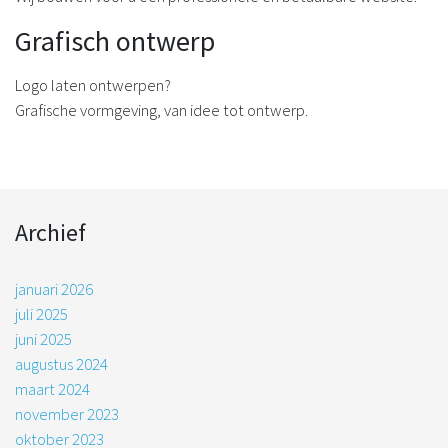
Grafisch ontwerp
Logo laten ontwerpen?
Grafische vormgeving, van idee tot ontwerp.
Archief
januari 2026
juli 2025
juni 2025
augustus 2024
maart 2024
november 2023
oktober 2023