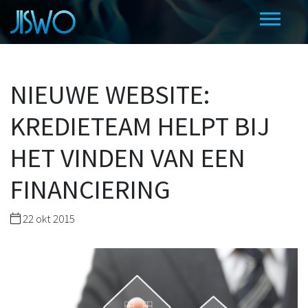
NIEUWE WEBSITE:
KREDIETEAM HELPT BIJ
HET VINDEN VAN EEN
FINANCIERING
22 okt 2015