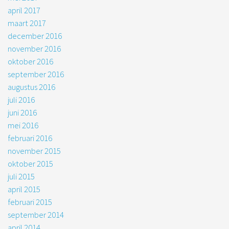
april 2017
maart 2017
december 2016
november 2016
oktober 2016
september 2016
augustus 2016
juli 2016
juni 2016
mei 2016
februari 2016
november 2015
oktober 2015
juli 2015
april 2015
februari 2015
september 2014
april 2014