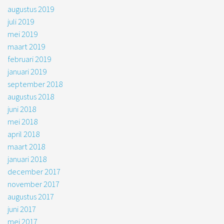
augustus 2019
juli 2019
mei 2019
maart 2019
februari 2019
januari 2019
september 2018
augustus 2018
juni 2018
mei 2018
april 2018
maart 2018
januari 2018
december 2017
november 2017
augustus 2017
juni 2017
mei 2017