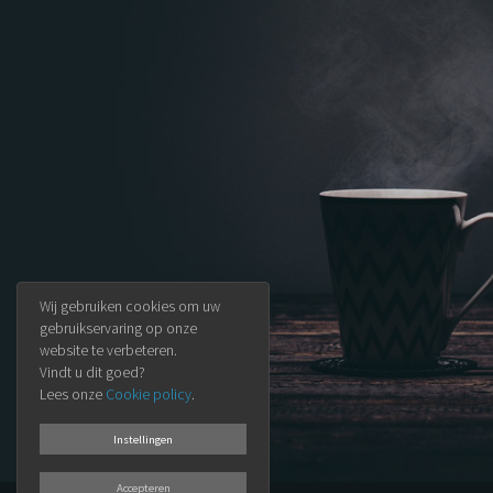
Wij gebruiken cookies om uw
gebruikservaring op onze
website te verbeteren.
Vindt u dit goed?
Lees onze
Cookie policy
.
Instellingen
Accepteren