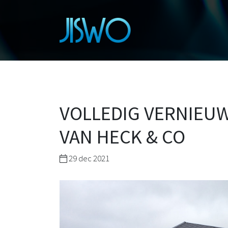
VOLLEDIG VERNIEU
VAN HECK & CO
29 dec 2021