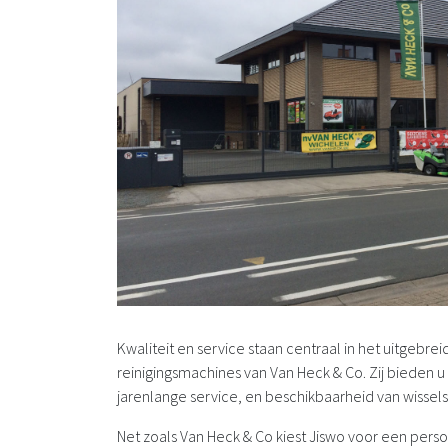
Kwaliteit en service staan centraal in het uitgebre
reinigingsmachines van Van Heck & Co. Zij bieden
jarenlange service, en beschikbaarheid van wissel
Net zoals Van Heck & Co kiest Jiswo voor een pers