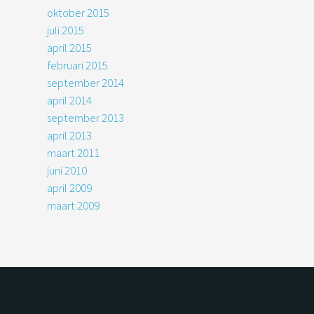
oktober 2015
juli 2015
april 2015
februari 2015
september 2014
april 2014
september 2013
april 2013
maart 2011
juni 2010
april 2009
maart 2009