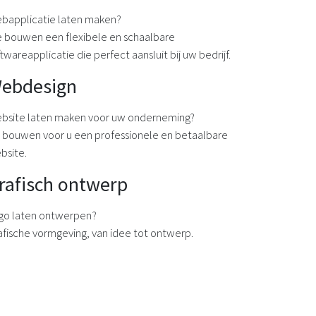
bapplicatie laten maken?
 bouwen een flexibele en schaalbare
twareapplicatie die perfect aansluit bij uw bedrijf.
ebdesign
bsite laten maken voor uw onderneming?
j bouwen voor u een professionele en betaalbare
bsite.
rafisch ontwerp
go laten ontwerpen?
afische vormgeving, van idee tot ontwerp.