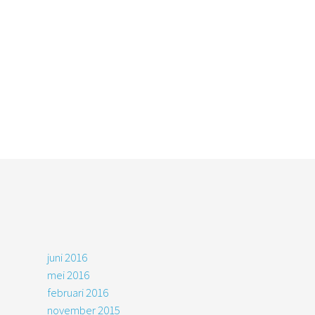
juni 2016
mei 2016
februari 2016
november 2015