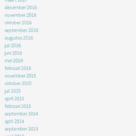
december 2016
november 2016
oktober 2016
september 2016
augustus 2016
juli 2016
juni 2016
mei 2016
februari 2016
november 2015
oktober 2015
juli 2015
april 2015
februari 2015
september 2014
april 2014
september 2013