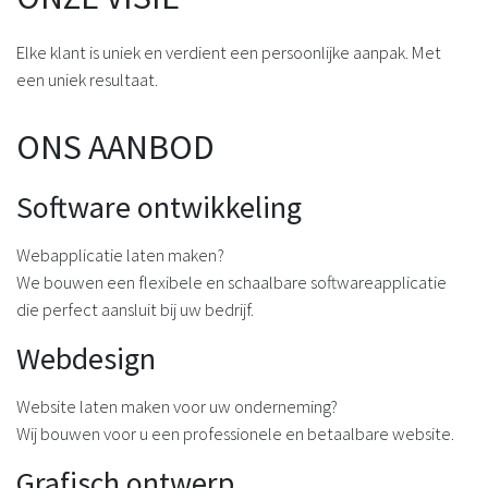
Elke klant is uniek en verdient een persoonlijke aanpak. Met
een uniek resultaat.
ONS AANBOD
Software ontwikkeling
Webapplicatie laten maken?
We bouwen een flexibele en schaalbare softwareapplicatie
die perfect aansluit bij uw bedrijf.
Webdesign
Website laten maken voor uw onderneming?
Wij bouwen voor u een professionele en betaalbare website.
Grafisch ontwerp