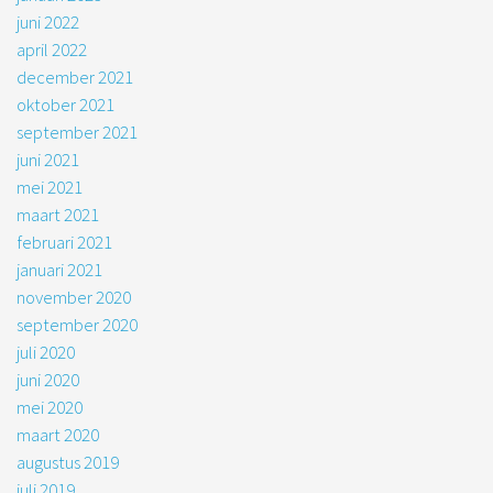
juni 2022
april 2022
december 2021
oktober 2021
september 2021
juni 2021
mei 2021
maart 2021
februari 2021
januari 2021
november 2020
september 2020
juli 2020
juni 2020
mei 2020
maart 2020
augustus 2019
juli 2019