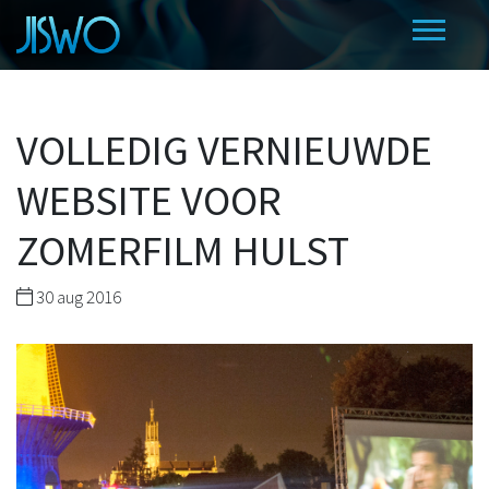
VOLLEDIG VERNIEUWDE
WEBSITE VOOR
ZOMERFILM HULST
30 aug 2016