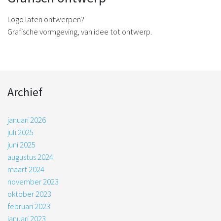
Logo laten ontwerpen?
Grafische vormgeving, van idee tot ontwerp.
Archief
januari 2026
juli 2025
juni 2025
augustus 2024
maart 2024
november 2023
oktober 2023
februari 2023
januari 2023