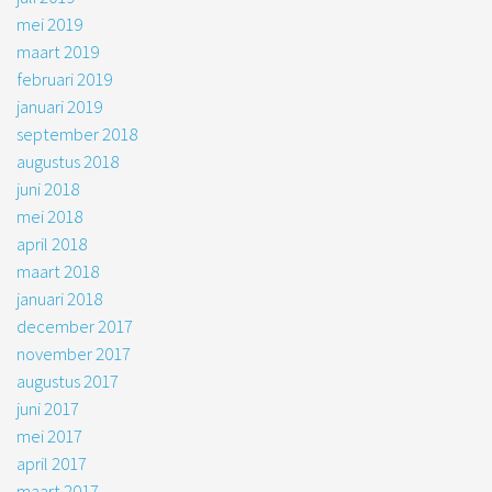
mei 2019
maart 2019
februari 2019
januari 2019
september 2018
augustus 2018
juni 2018
mei 2018
april 2018
maart 2018
januari 2018
december 2017
november 2017
augustus 2017
juni 2017
mei 2017
april 2017
maart 2017