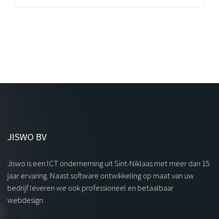
JISWO BV
Jiswo is een ICT onderneming uit Sint-Niklaas met meer dan 15
jaar ervaring. Naast software ontwikkeling op maat van uw
bedrijf leveren we ook professioneel en betaalbaar
webdesign.