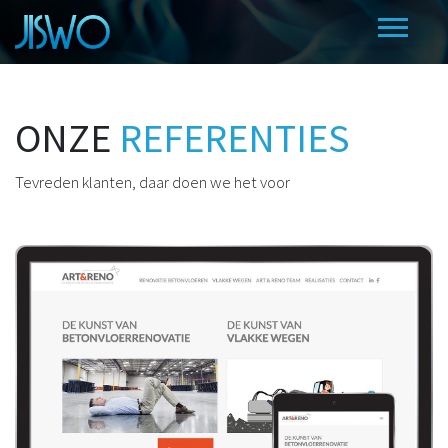
ONZE
REFERENTIES
Tevreden klanten, daar doen we het voor