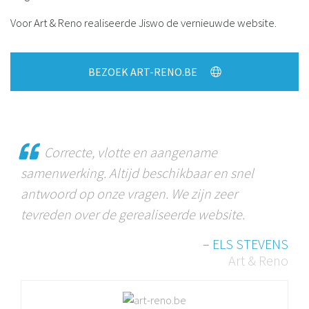
Voor Art & Reno realiseerde Jiswo de vernieuwde website.
BEZOEK ART-RENO.BE
Correcte, vlotte en aangename
samenwerking. Altijd beschikbaar en snel
antwoord op onze vragen. We zijn zeer
tevreden over de gerealiseerde website.
– ELS STEVENS
Art & Reno