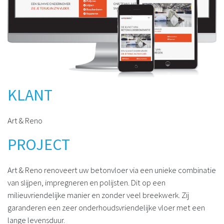
KLANT
Art & Reno
PROJECT
Art & Reno renoveert uw betonvloer via een unieke combinatie
van slijpen, impregneren en polijsten. Dit op een
milieuvriendelijke manier en zonder veel breekwerk. Zij
garanderen een zeer onderhoudsvriendelijke vloer met een
lange levensduur.