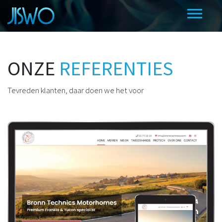
ONZE
REFERENTIES
Tevreden klanten, daar doen we het voor