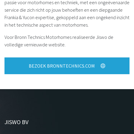
passie voor motorhomes en techniek, met een ongeëvenaarde
service die zich richt op jouw behoeften en een diepgaande
Frankia & Yucon expertise, gekoppeld aan een ongekend inzicht
in het technische aspect van motorhomes.
Voor Bronn Technics Motorhomes realiseerde Jiswo de
volledige vernieuwde website.
BEZOEK BRONNTECHNICS.COM
JISWO BV