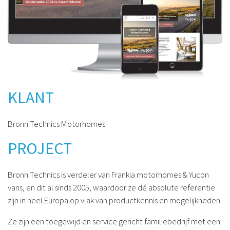
KLANT
Bronn Technics Motorhomes
PROJECT
Bronn Technics is verdeler van Frankia motorhomes & Yucon
vans, en dit al sinds 2005, waardoor ze dé absolute referentie
zijn in heel Europa op vlak van productkennis en mogelijkheden.
Ze zijn een toegewijd en service gericht familiebedrijf met een