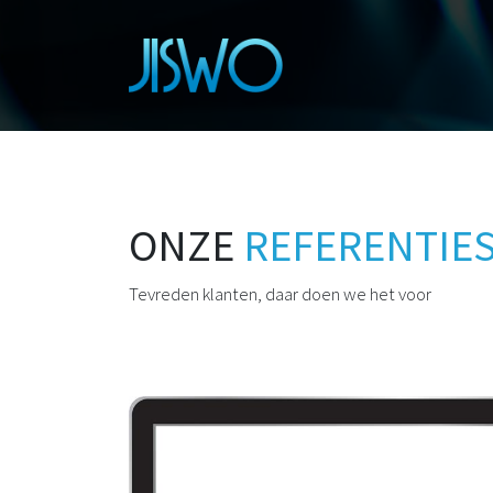
ONZE
REFERENTIE
Tevreden klanten, daar doen we het voor