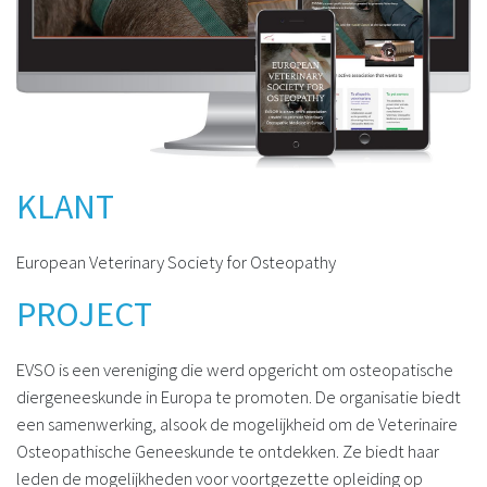
KLANT
European Veterinary Society for Osteopathy
PROJECT
EVSO is een vereniging die werd opgericht om osteopatische
diergeneeskunde in Europa te promoten. De organisatie biedt
een samenwerking, alsook de mogelijkheid om de Veterinaire
Osteopathische Geneeskunde te ontdekken. Ze biedt haar
leden de mogelijkheden voor voortgezette opleiding op