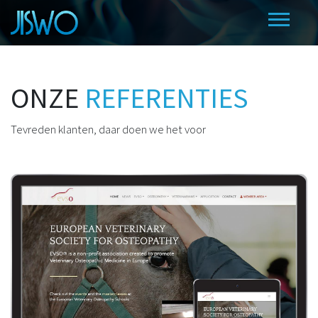
ONZE
REFERENTIES
Tevreden klanten, daar doen we het voor