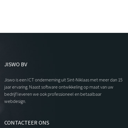
JISWO BV
Jiswo is een ICT onderneming uit Sint-Niklaas met meer dan 15
jaar ervaring. Naast software ontwikkeling op maat van uw
bedrijf leveren we ook professioneel en betaalbaar
webdesign.
CONTACTEER ONS