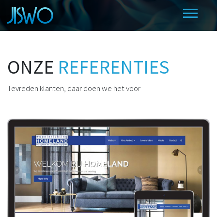
ONZE
REFERENTIES
Tevreden klanten, daar doen we het voor