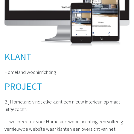
KLANT
Homeland wooninrichting
PROJECT
Bij Homeland vindt elke klant een nieuw interieur, op maat
uitgezocht.
Jiswo creëerde voor Homeland wooninrichting een volledig
vernieuwde website waar klanten een overzicht van het