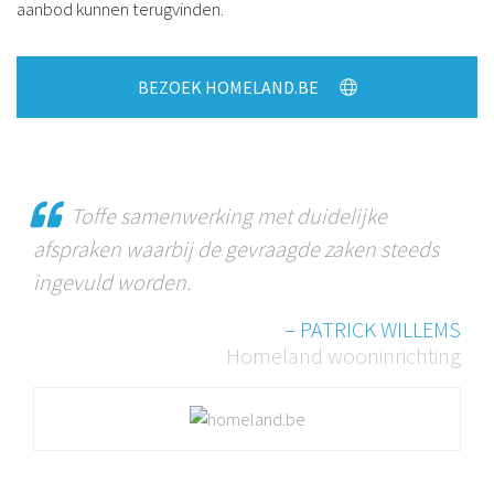
aanbod kunnen terugvinden.
BEZOEK HOMELAND.BE
Toffe samenwerking met duidelijke
afspraken waarbij de gevraagde zaken steeds
ingevuld worden.
– PATRICK WILLEMS
Homeland wooninrichting