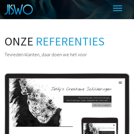
ONZE
REFERENTIES
Tevreden klanten, daar doen we het voor