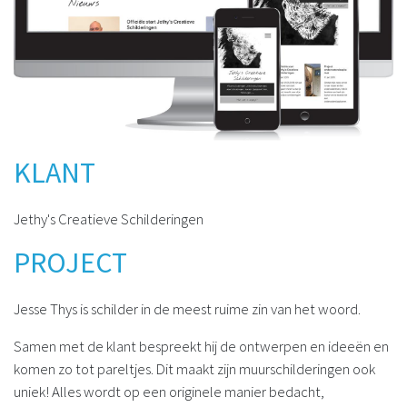
KLANT
Jethy's Creatieve Schilderingen
PROJECT
Jesse Thys is schilder in de meest ruime zin van het woord.
Samen met de klant bespreekt hij de ontwerpen en ideeën en
komen zo tot pareltjes. Dit maakt zijn muurschilderingen ook
uniek! Alles wordt op een originele manier bedacht,