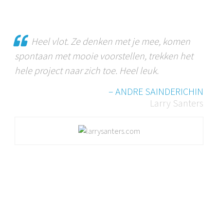
Heel vlot. Ze denken met je mee, komen
spontaan met mooie voorstellen, trekken het
hele project naar zich toe. Heel leuk.
– ANDRE SAINDERICHIN
Larry Santers