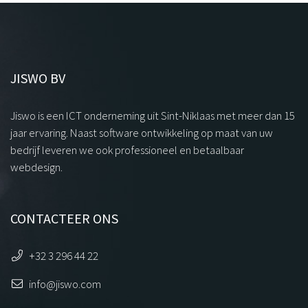
JISWO BV
Jiswo is een ICT onderneming uit Sint-Niklaas met meer dan 15
jaar ervaring. Naast software ontwikkeling op maat van uw
bedrijf leveren we ook professioneel en betaalbaar
webdesign.
CONTACTEER ONS
+32 3 296 44 22
info@jiswo.com