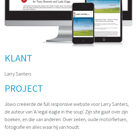
KLANT
Larry Santers
PROJECT
Jiswo creëerde de full responsive website voor Larry Santers,
de auteur van 'A legal eagle in the soup'. Zijn site gaat over zijn
boeken, en die van anderen. Over zeilen, oude motorfietsen,
fotografie en alles waar hij van houdt.