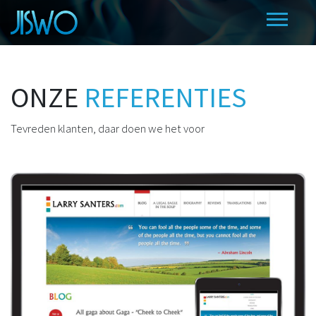
ONZE
REFERENTIES
Tevreden klanten, daar doen we het voor