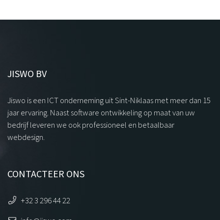
JISWO BV
Jiswo is een ICT onderneming uit Sint-Niklaas met meer dan 15
jaar ervaring. Naast software ontwikkeling op maat van uw
bedrijf leveren we ook professioneel en betaalbaar
webdesign.
CONTACTEER ONS
+32 3 296 44 22