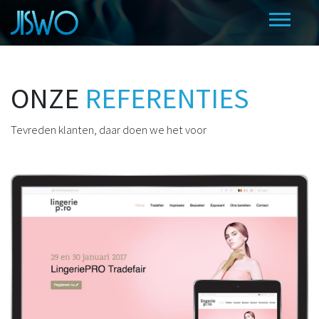
ONZE
REFERENTIES
Tevreden klanten, daar doen we het voor