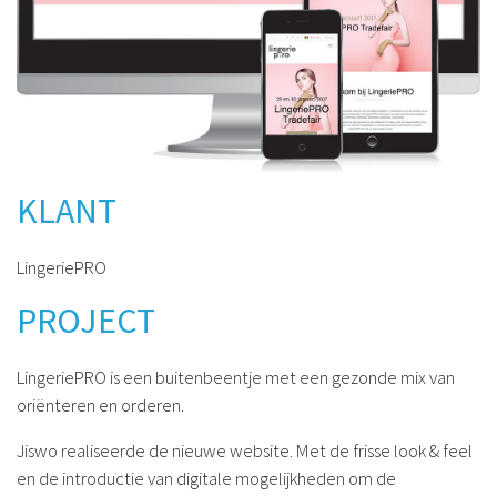
KLANT
LingeriePRO
PROJECT
LingeriePRO is een buitenbeentje met een gezonde mix van
oriënteren en orderen.
Jiswo realiseerde de nieuwe website. Met de frisse look & feel
en de introductie van digitale mogelijkheden om de