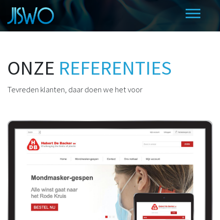
ONZE
REFERENTIES
Tevreden klanten, daar doen we het voor