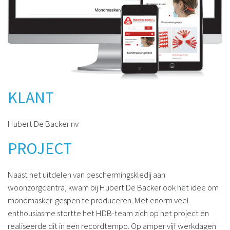
KLANT
Hubert De Backer nv
PROJECT
Naast het uitdelen van beschermingskledij aan
woonzorgcentra, kwam bij Hubert De Backer ook het idee om
mondmasker-gespen te produceren. Met enorm veel
enthousiasme stortte het HDB-team zich op het project en
realiseerde dit in een recordtempo. Op amper vijf werkdagen