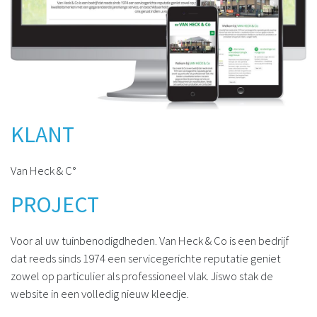
KLANT
Van Heck & C°
PROJECT
Voor al uw tuinbenodigdheden. Van Heck & Co is een bedrijf
dat reeds sinds 1974 een servicegerichte reputatie geniet
zowel op particulier als professioneel vlak. Jiswo stak de
website in een volledig nieuw kleedje.