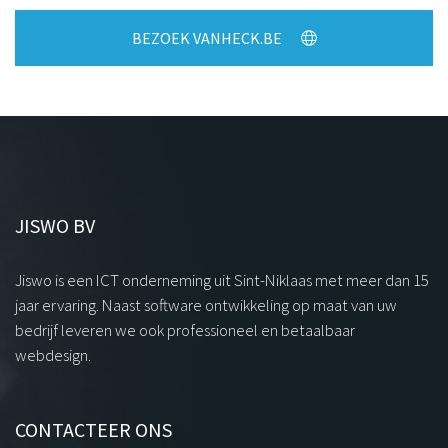
BEZOEK VANHECK.BE
JISWO BV
Jiswo is een ICT onderneming uit Sint-Niklaas met meer dan 15
jaar ervaring. Naast software ontwikkeling op maat van uw
bedrijf leveren we ook professioneel en betaalbaar
webdesign.
CONTACTEER ONS