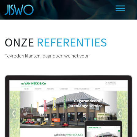
ONZE
REFERENTIES
Tevreden klanten, daar doen we het voor