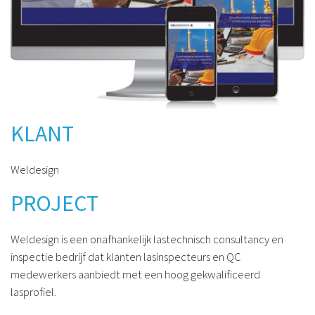
KLANT
Weldesign
PROJECT
Weldesign is een onafhankelijk lastechnisch consultancy en
inspectie bedrijf dat klanten lasinspecteurs en QC
medewerkers aanbiedt met een hoog gekwalificeerd
lasprofiel.