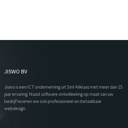
JISWO BV
Jiswo is een ICT onderneming uit Sint-Niklaas met meer dan 15
jaar ervaring. Naast software ontwikkeling op maat van uw
bedrijf leveren we ook professioneel en betaalbaar
webdesign.