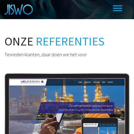
ONZE
REFERENTIES
Tevreden klanten, daar doen we het voor