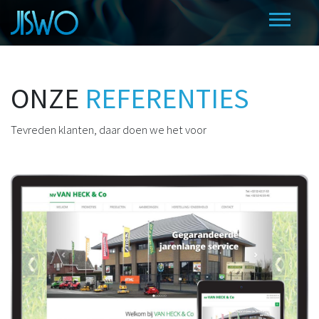
ONZE
REFERENTIES
Tevreden klanten, daar doen we het voor