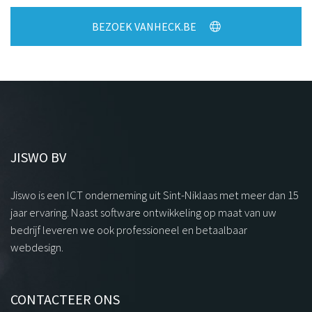
BEZOEK VANHECK.BE
JISWO BV
Jiswo is een ICT onderneming uit Sint-Niklaas met meer dan 15
jaar ervaring. Naast software ontwikkeling op maat van uw
bedrijf leveren we ook professioneel en betaalbaar
webdesign.
CONTACTEER ONS