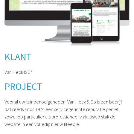
KLANT
Van Heck & C°
PROJECT
Voor al uw tuinbenodigdheden. Van Heck & Co is een bedrijf
dat reeds sinds 1974 een servicegerichte reputatie geniet
zowel op particulier als professioneel vlak. Jiswo stak de
website in een volledig nieuw kleedje.